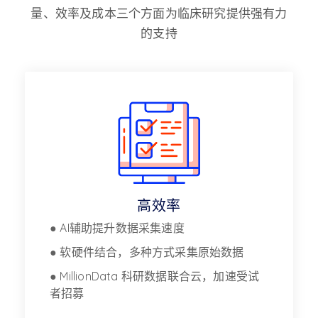
量、效率及成本三个方面为临床研究提供强有力
的支持
高效率
● AI辅助提升数据采集速度
● 软硬件结合，多种方式采集原始数据
● MillionData 科研数据联合云，加速受试
者招募