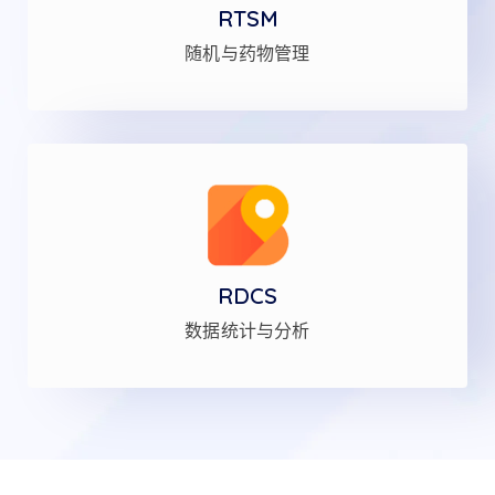
RTSM
随机与药物管理
RDCS
数据统计与分析