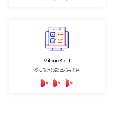
MillionShot
移动端原始数据采集工具