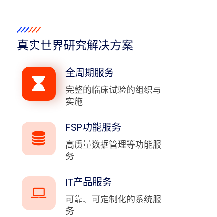
真实世界研究解决方案
全周期服务
完整的临床试验的组织与
实施
FSP功能服务
高质量数据管理等功能服
务
IT产品服务
可靠、可定制化的系统服
务