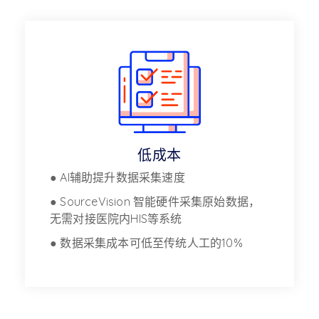
低成本
● AI辅助提升数据采集速度
● SourceVision 智能硬件采集原始数据，
无需对接医院内HIS等系统
● 数据采集成本可低至传统人工的10%