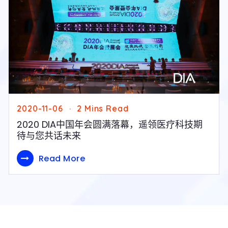
2020-11-06
2
Mins Read
2020 DIA中国年会圆满落幕，遥领医疗科技期
待与您共话未来
Read More