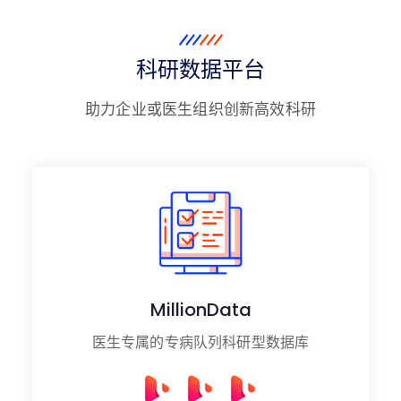
科研数据平台
助力企业或医生组织创新高效科研
MillionData
医生专属的专病队列科研型数据库