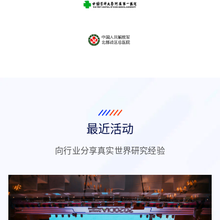
最近活动
向行业分享真实世界研究经验