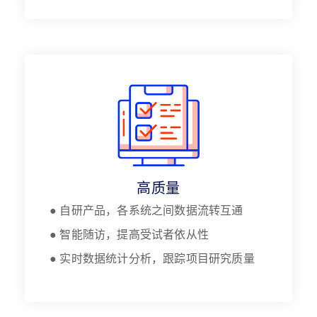
高质量
● 自研产品，各系统之间数据流转互通
● 智能随访，提高受试者依从性
● 实时数据统计分析，跟踪项目研究质量