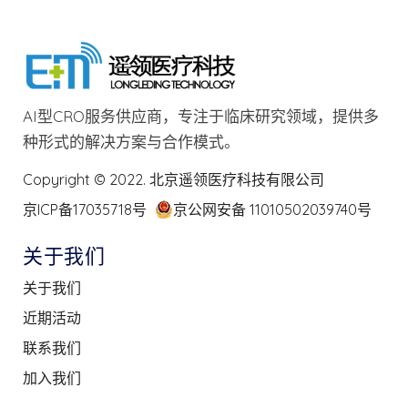
AI型CRO服务供应商，专注于临床研究领域，提供多
种形式的解决方案与合作模式。
Copyright © 2022. 北京遥领医疗科技有限公司
京ICP备17035718号
京公网安备 11010502039740号
关于我们
关于我们
近期活动
联系我们
加入我们