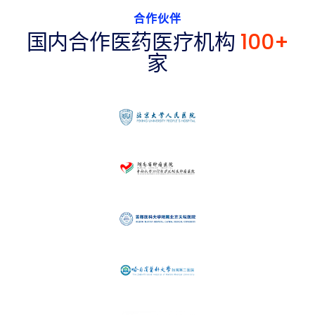
合作伙伴
国内合作医药医疗机构
100
+
家