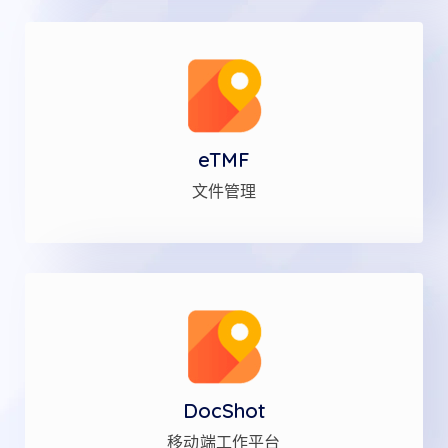
eTMF
文件管理
DocShot
移动端工作平台