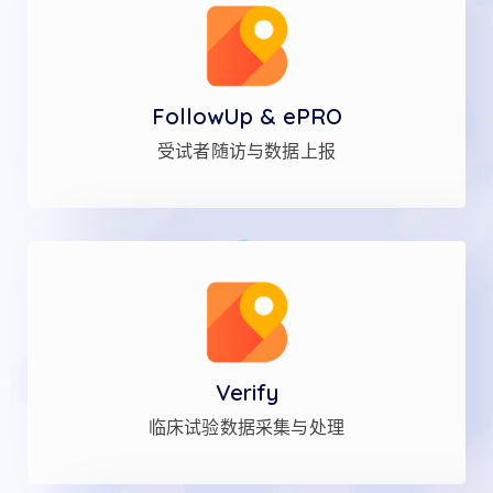
FollowUp & ePRO
受试者随访与数据上报
Verify
临床试验数据采集与处理