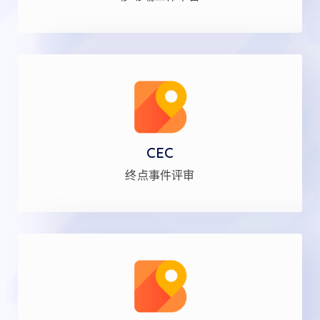
CEC
终点事件评审