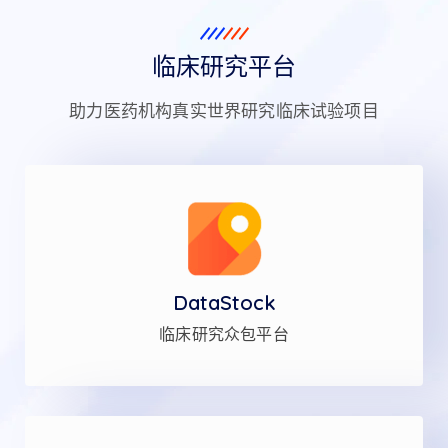
临床研究平台
助力医药机构真实世界研究临床试验项目
DataStock
临床研究众包平台