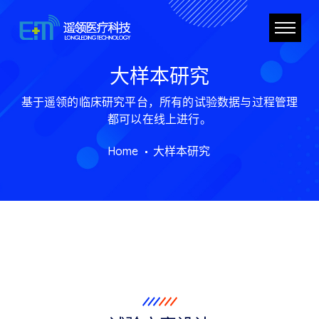
大样本研究
基于遥领的临床研究平台，所有的试验数据与过程管理
都可以在线上进行。
Home
大样本研究