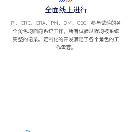
全面线上进行
PI、CRC、CRA、PM、DM、CEC... 参与试验的各
个角色均面向系统工作，所有试验过程均被系统
完整的记录。定制化的开发满足了各个角色的工
作需要。