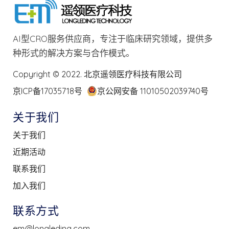
AI型CRO服务供应商，专注于临床研究领域，提供多
种形式的解决方案与合作模式。
Copyright © 2022. 北京遥领医疗科技有限公司
京ICP备17035718号
京公网安备 11010502039740号
关于我们
关于我们
近期活动
联系我们
加入我们
联系方式
em@longleding.com