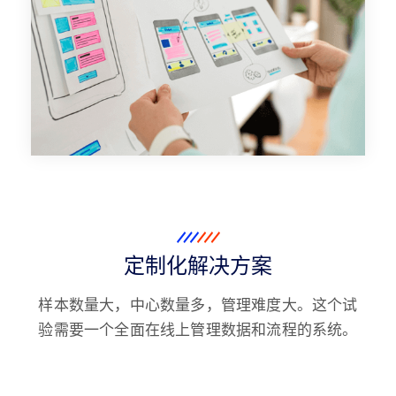
定制化解决方案
样本数量大，中心数量多，管理难度大。这个试
验需要一个全面在线上管理数据和流程的系统。