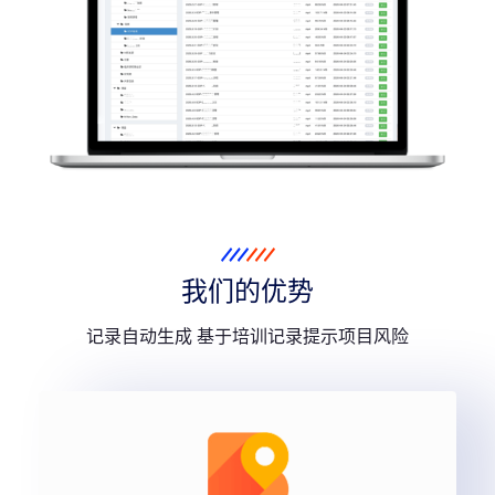
我们的优势
记录自动生成 基于培训记录提示项目风险