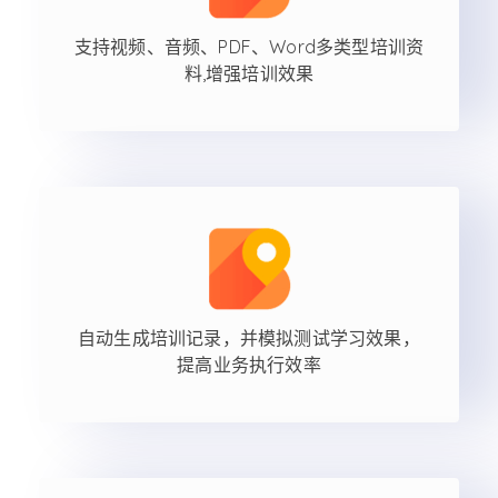
支持视频、音频、PDF、Word多类型培训资
料,增强培训效果
自动生成培训记录，并模拟测试学习效果，
提高业务执行效率