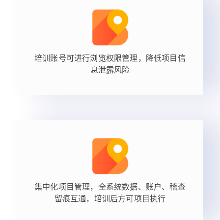
培训账号可进行浏览权限管理，降低项目信
息泄露风险
集中化项目管理，全系统数据、账户、稽查
留痕互通，培训后方可项目执行