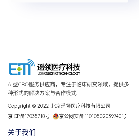
AI型CRO服务供应商，专注于临床研究领域，提供多
种形式的解决方案与合作模式。
Copyright © 2022. 北京遥领医疗科技有限公司
京ICP备17035718号
京公网安备 11010502039740号
关于我们