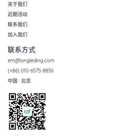
关于我们
近期活动
联系我们
加入我们
联系方式
em@longleding.com
(+86) 010-6575-8836
中国 · 北京