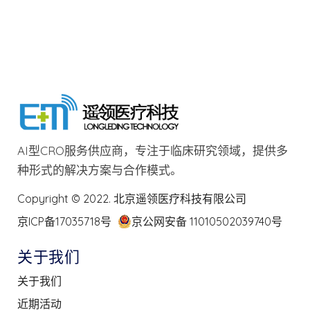
AI型CRO服务供应商，专注于临床研究领域，提供多
种形式的解决方案与合作模式。
Copyright © 2022. 北京遥领医疗科技有限公司
京ICP备17035718号
京公网安备 11010502039740号
关于我们
关于我们
近期活动