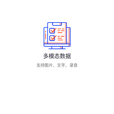
多模态数据
支持图片、文字、录音