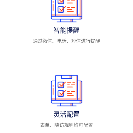
智能提醒
通过微信、电话、短信进行提醒
灵活配置
表单、随访规则均可配置