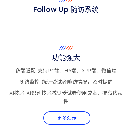
Follow Up 随访系统
功能强大
多端适配-支持PC端、H5端、APP端、微信端
随访监控-统计受试者随访情况，及时提醒
AI技术-AI识别技术减少受试者使用成本，提高依从
性
更多演示