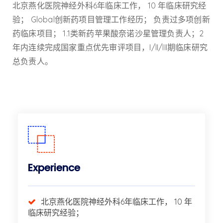
北京燕化医院神经外科6年临床工作， 10 年临床研究经
验； Global创新药项目管理工作经历； 负责过多项创新
药临床项目； 1.1类新药苹果酸奈诺沙星管理负责人；2
年内连续完成国家重点优先审评项目，I/II/III期临床研究
总负责人。
Experience
北京燕化医院神经外科6年临床工作， 10 年
临床研究经验；