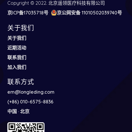
Copyright © 2022. 北京遥领医疗科技有限公司
京ICP备17035718号
京公网安备 11010502039740号
关于我们
关于我们
近期活动
联系我们
加入我们
联系方式
em@longleding.com
(+86) 010-6575-8836
中国 · 北京