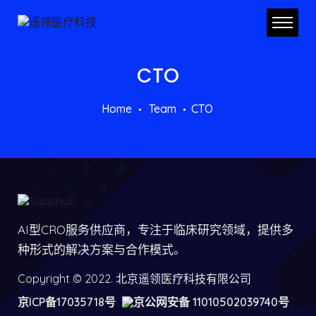
CTO
Home
Team
CTO
AI型CRO服务供应商，专注于临床研究领域，提供多
种形式的解决方案与合作模式。
Copyright © 2022. 北京遥领医疗科技有限公司
京ICP备17035718号
京公网安备 11010502039740号