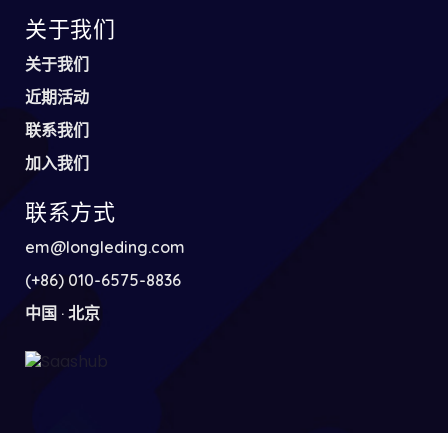
关于我们
关于我们
近期活动
联系我们
加入我们
联系方式
em@longleding.com
(+86) 010-6575-8836
中国 · 北京