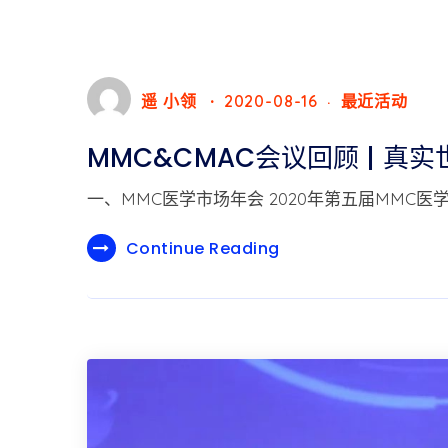
遥 小领
2020-08-16
最近活动
MMC&CMAC会议回顾 | 
一、MMC医学市场年会 2020年第五届MMC
Continue Reading