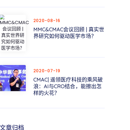
2020-08-16
MMC&CMAC会议回顾 | 真实世
界研究如何驱动医学市场？
2020-07-19
CMAC| 遥领医疗科技的乘风破
浪：AI与CRO结合，能擦出怎
样的火花？
文章归档