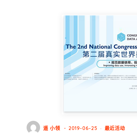
遥 小领
2019-06-25
最近活动