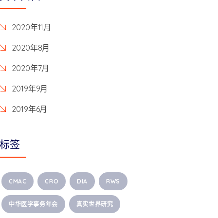
2020年11月
2020年8月
2020年7月
2019年9月
2019年6月
标签
CMAC
CRO
DIA
RWS
中华医学事务年会
真实世界研究