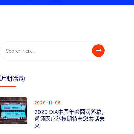
近期活动
2020-11-06
2020 DIA中国年会圆满落幕，
遥领医疗科技期待与您共话未
来