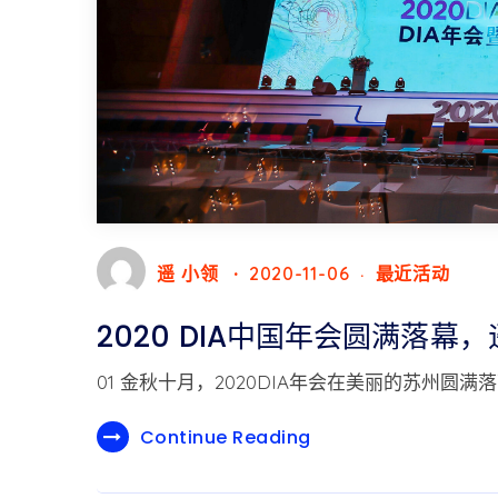
遥 小领
2020-11-06
最近活动
2020 DIA中国年会圆满落
01 金秋十月，2020DIA年会在美丽的苏州圆满
Continue Reading