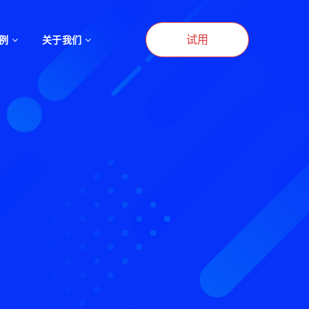
试用
例
关于我们